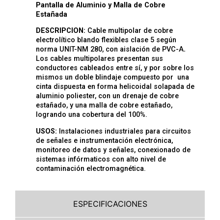
Pantalla de Aluminio y Malla de Cobre
Estañada
DESCRIPCION:
Cable multipolar de cobre
electrolítico blando flexibles clase 5 según
norma UNIT-NM 280, con aislación de PVC-A
.
Los cables multipolares presentan sus
conductores cableados entre sí, y por sobre los
mismos un doble blindaje compuesto por
una
cinta dispuesta en forma helicoidal solapada de
aluminio poliester, con un drenaje de cobre
estañado, y una malla de cobre estañado,
logrando una cobertura del 100%.
USOS:
Instalaciones industriales para circuitos
de señales e instrumentación electrónica,
monitoreo de datos y señales, conexionado de
sistemas infórmaticos con alto nivel de
contaminación electromagnética.
ESPECIFICACIONES