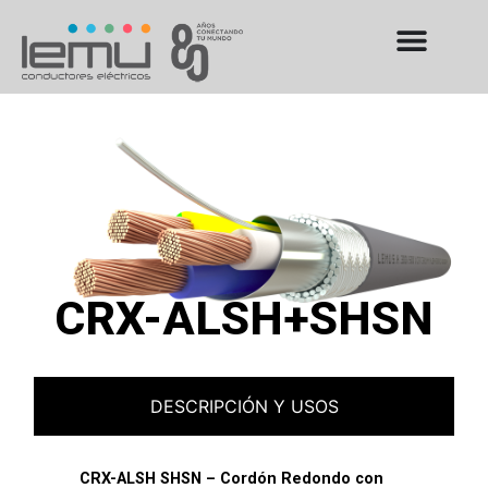
CRX-ALSH+SHSN
DESCRIPCIÓN Y USOS
CRX-ALSH SHSN – Cordón Redondo con